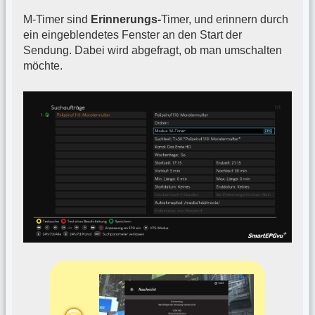
M-Timer sind
Erinnerungs-
Timer, und erinnern durch
ein eingeblendetes Fenster an den Start der
Sendung. Dabei wird abgefragt, ob man umschalten
möchte.