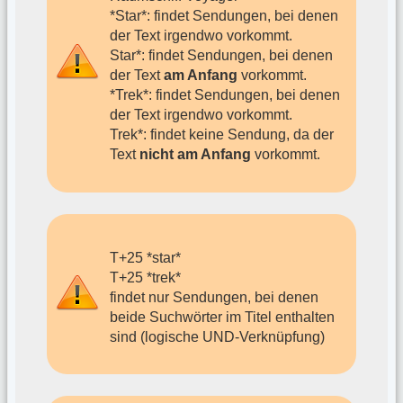
*Star*: findet Sendungen, bei denen
der Text irgendwo vorkommt.
Star*: findet Sendungen, bei denen
der Text
am Anfang
vorkommt.
*Trek*: findet Sendungen, bei denen
der Text irgendwo vorkommt.
Trek*: findet keine Sendung, da der
Text
nicht am Anfang
vorkommt.
T+25 *star*
T+25 *trek*
findet nur Sendungen, bei denen
beide Suchwörter im Titel enthalten
sind (logische UND-Verknüpfung)