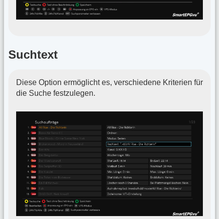
Suchtext
Diese Option ermöglicht es, verschiedene Kriterien für
die Suche festzulegen.