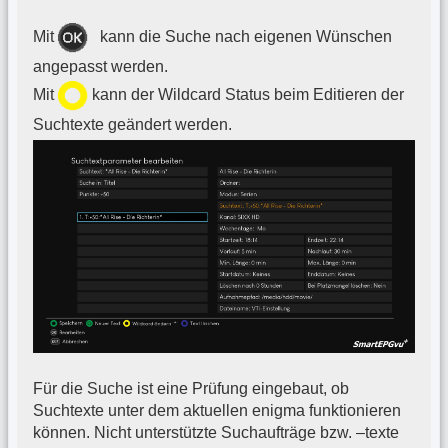
Mit
kann die Suche nach eigenen Wünschen
angepasst werden.
Mit
kann der Wildcard Status beim Editieren der
Suchtexte geändert werden.
Für die Suche ist eine Prüfung eingebaut, ob
Suchtexte unter dem aktuellen enigma funktionieren
können. Nicht unterstützte Suchaufträge bzw. –texte