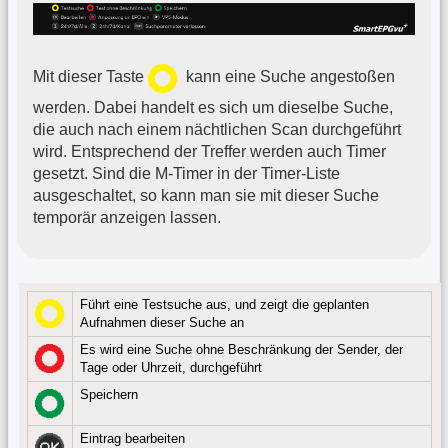
Mit dieser Taste
kann eine Suche angestoßen
werden. Dabei handelt es sich um dieselbe Suche,
die auch nach einem nächtlichen Scan durchgeführt
wird. Entsprechend der Treffer werden auch Timer
gesetzt. Sind die M-Timer in der Timer-Liste
ausgeschaltet, so kann man sie mit dieser Suche
temporär anzeigen lassen.
Führt eine Testsuche aus, und zeigt die geplanten
Aufnahmen dieser Suche an
Es wird eine Suche ohne Beschränkung der Sender, der
Tage oder Uhrzeit, durchgeführt
Speichern
Eintrag bearbeiten