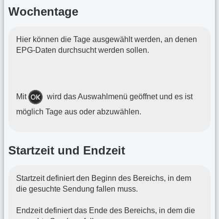
Wochentage
Hier können die Tage ausgewählt werden, an denen
EPG-Daten durchsucht werden sollen.
Mit
wird das Auswahlmenü geöffnet und es ist
möglich Tage aus oder abzuwählen.
Startzeit und Endzeit
Startzeit definiert den Beginn des Bereichs, in dem
die gesuchte Sendung fallen muss.
Endzeit definiert das Ende des Bereichs, in dem die