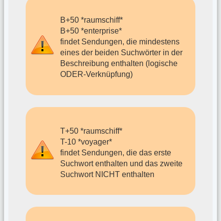
B+50 *raumschiff*
B+50 *enterprise*
findet Sendungen, die mindestens
eines der beiden Suchwörter in der
Beschreibung enthalten (logische
ODER-Verknüpfung)
T+50 *raumschiff*
T-10 *voyager*
findet Sendungen, die das erste
Suchwort enthalten und das zweite
Suchwort NICHT enthalten