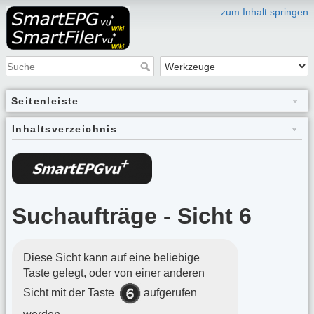
zum Inhalt springen
Seitenleiste
Inhaltsverzeichnis
Suchaufträge - Sicht 6
Diese Sicht kann auf eine beliebige
Taste gelegt, oder von einer anderen
Sicht mit der Taste
aufgerufen