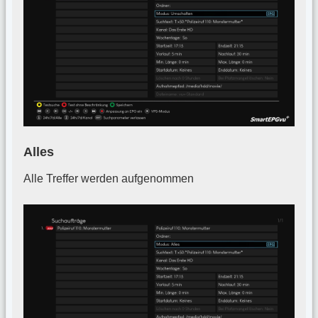
Alles
Alle Treffer werden aufgenommen