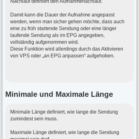
Nachlauf definiert den Aufnahmenachlauf.
Damit kann die Dauer der Aufnahme angepasst
werden, wenn man sicher gehen möchte, dass auch
eine zu früh startende Sendung oder eine länger
laufende Sendung als im EPG angegeben,
vollständig aufgenommen wird.
Diese Funktion wird allerdings durch das Aktivieren
von VPS oder „an EPG anpassen“ aufgehoben.
Minimale und Maximale Länge
Minimale Länge definiert, wie lange die Sendung
zumindest sein muss.
Maximale Länge definiert, wie lange die Sendung