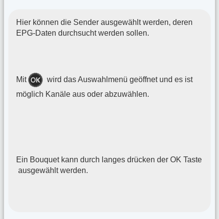
Hier können die Sender ausgewählt werden, deren
EPG-Daten durchsucht werden sollen.
Mit
wird das Auswahlmenü geöffnet und es ist
möglich Kanäle aus oder abzuwählen.
Ein Bouquet kann durch langes drücken der OK Taste
ausgewählt werden.