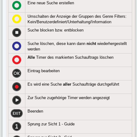
Eine neue Suche erstellen
Umschalten der Anzeige der Gruppen des Genre Filters:
Kein/Benutzerdefiniert/Unterhaltung/Information
Suche blocken bzw. entblocken
Suche löschen, diese kann dann
nicht
wiederhergestellt
werden
Alle
Timer des markierten Suchauftrags löschen
Eintrag bearbeiten
Es wird eine Suche
aller
Suchaufträge durchgeführt
Zur Suche zugehörige Timer werden angezeigt
Beenden
Sprung zur Sicht 1 - Guide