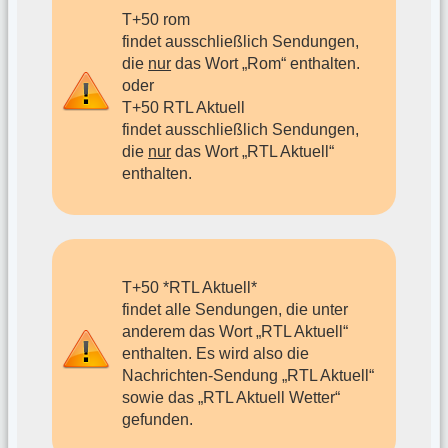
T+50 rom
​​​findet ausschließlich Sendungen,
die
nur
das Wort „Rom“ enthalten.
oder
T+50 RTL Aktuell
​​​findet ausschließlich Sendungen,
die
nur
das Wort „RTL Aktuell“
enthalten.
T+50 *RTL Aktuell*
​​​findet alle Sendungen, die unter
anderem das Wort „RTL Aktuell“
enthalten. Es wird also die
Nachrichten-Sendung „RTL Aktuell“
sowie das „RTL Aktuell Wetter“
gefunden.