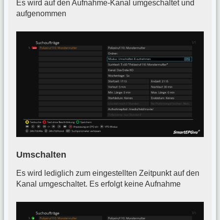
Es wird auf den Aufnahme-Kanal umgeschaltet und
aufgenommen
Umschalten
Es wird lediglich zum eingestellten Zeitpunkt auf den
Kanal umgeschaltet. Es erfolgt keine Aufnahme