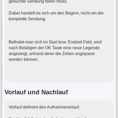
gesuchte Sendung fallen muss.
Dabei handelt es sich um den Beginn, nicht um die
komplette Sendung.
Befindet man sich im Start bzw. Endzeit Feld, wird
nach Betätigen der OK Taste eine neue Legende
angezeigt, anhand derer die Zeiten angepasst
werden können.
Vorlauf und Nachlauf
Vorlauf definiert den Aufnahmevorlauf.