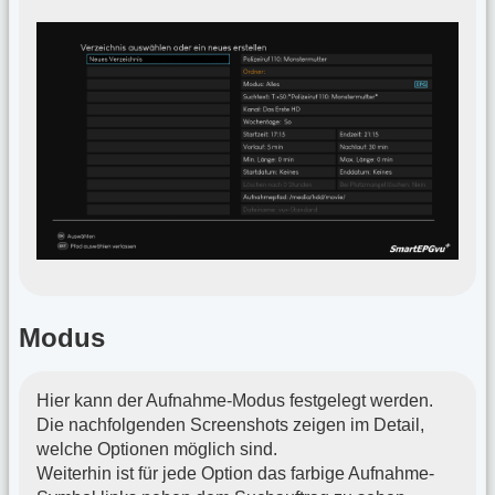
Modus
Hier kann der Aufnahme-Modus festgelegt werden.
Die nachfolgenden Screenshots zeigen im Detail,
welche Optionen möglich sind.
Weiterhin ist für jede Option das farbige Aufnahme-