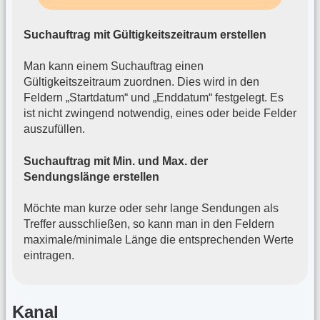
Suchauftrag mit Gültigkeitszeitraum erstellen
Man kann einem Suchauftrag einen
Gültigkeitszeitraum zuordnen. Dies wird in den
Feldern „Startdatum“ und „Enddatum“ festgelegt. Es
ist nicht zwingend notwendig, eines oder beide Felder
auszufüllen.
Suchauftrag mit Min. und Max. der
Sendungslänge erstellen
Möchte man kurze oder sehr lange Sendungen als
Treffer ausschließen, so kann man in den Feldern
maximale/minimale Länge die entsprechenden Werte
eintragen.
Kanal