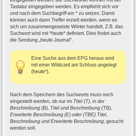
Tastatur eingegeben werden. Es empfiehlt sich vor
und nach dem Suchbegriff ein * zu setzen. Damit
können auch dann Treffer erzielt werden, wenn es
sich um zusammengesetzte Wörter handelt. Z.B. das
Suchwort wird mit *heute* definiert. Dies findet auch
die Sendung „heute-Journal“.
Eine Suche aus dem EPG heraus wird
mit einer Wildcard am Schluss angelegt
(heute*).
Nach dem Speichern des Suchworts muss noch
eingestellt werden, ob nur im
Titel (T), in der
Beschreibung (B), Titel und Beschreibung (TB),
Erweiterte Beschreibung (E) oder (TBE) Titel,
Beschreibung und Erweiterte Beschreibung
, gesucht
werden soll.