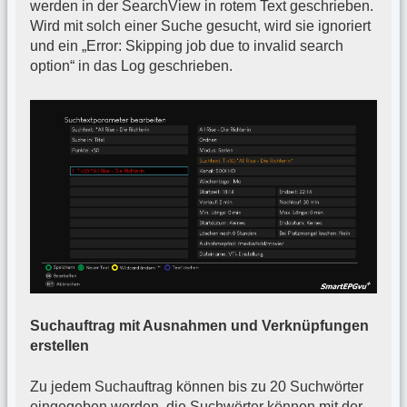
werden in der SearchView in rotem Text geschrieben.
Wird mit solch einer Suche gesucht, wird sie ignoriert
und ein „Error: Skipping job due to invalid search
option“ in das Log geschrieben.
Suchauftrag mit Ausnahmen und Verknüpfungen
erstellen
Zu jedem Suchauftrag können bis zu 20 Suchwörter
eingegeben werden, die Suchwörter können mit der