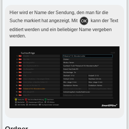
Hier wird er Name der Sendung, den man für die
Suche markiert hat angezeigt. Mit
kann der Text
editiert werden und ein beliebiger Name vergeben
werden.
Ordner