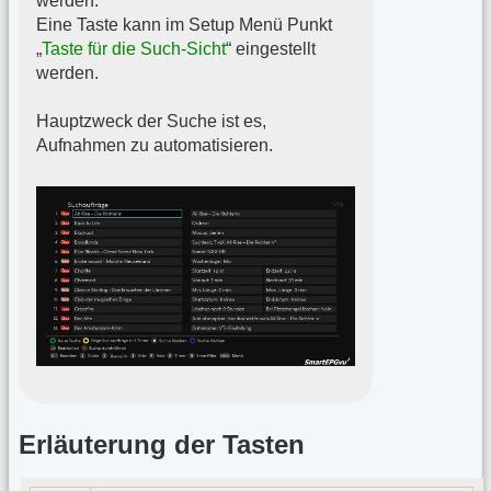
werden.
Eine Taste kann im Setup Menü Punkt
„
Taste für die Such-Sicht
“ eingestellt
werden.
Hauptzweck der Suche ist es,
Aufnahmen zu automatisieren.
Erläuterung der Tasten