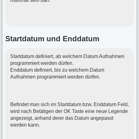
maximal sein darf.
Startdatum und Enddatum
Startdatum definiert, ab welchem Datum Aufnahmen
programmiert werden dürfen.
Enddatum definiert, bis zu welchem Datum
Aufnahmen programmiert werden dürfen.
Befindet man sich im Startdatum bzw. Enddatum Feld,
wird nach Betätigen der OK Taste eine neue Legende
angezeigt, anhand derer das Datum angepasst
werden kann.