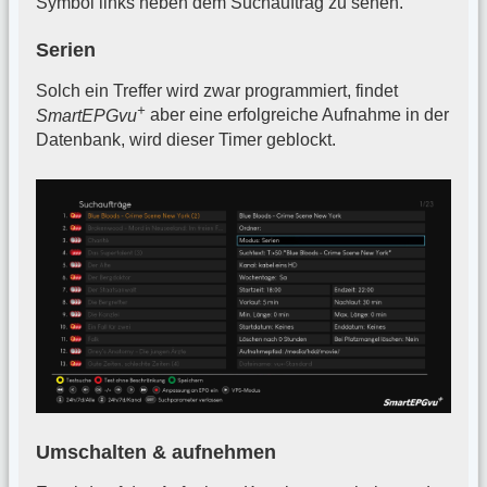
Symbol links neben dem Suchauftrag zu sehen.
Serien
Solch ein Treffer wird zwar programmiert, findet
+
SmartEPGvu
aber eine erfolgreiche Aufnahme in der
Datenbank, wird dieser Timer geblockt.
Umschalten & aufnehmen