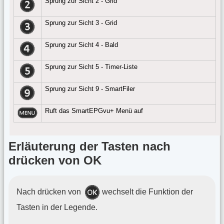
Sprung zur Sicht 2 - Grid
Sprung zur Sicht 3 - Grid
Sprung zur Sicht 4 - Bald
Sprung zur Sicht 5 - Timer-Liste
Sprung zur Sicht 9 - SmartFiler
Ruft das SmartEPGvu+ Menü auf
Erläuterung der Tasten nach
drücken von OK
Nach drücken von
wechselt die Funktion der
Tasten in der Legende.