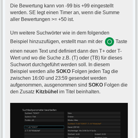
Die Bewertung kann von -99 bis +99 eingestellt
werden. SE legt einen Timer an, wenn die Summe
aller Bewertungen >= +50 ist.
Um weitere Suchwörter wie in dem folgenden
Beispiel hinzuzufügen, erstellt man mit der
Taste
einen neuen Text und definiert dann den T+ oder T-
Wert und wo die Suche z.B. (T) oder (TB) für dieses
Suchwort durchgeführt werden soll. In diesem
Beispiel werden alle
SOKO
Folgen jeden Tag die
zwischen 16:00 und 23:59 gesendet werden
aufgenommen, ausgenommen sind
SOKO
Folgen die
den Zusatz
Kitzbühel
im Titel beinhalten.