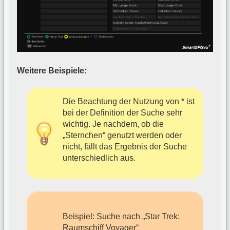
Weitere Beispiele:
Die Beachtung der Nutzung von * ist
bei der Definition der Suche sehr
wichtig. Je nachdem, ob die
„Sternchen“ genutzt werden oder
nicht, fällt das Ergebnis der Suche
unterschiedlich aus.
Beispiel: Suche nach „Star Trek:
Raumschiff Voyager“