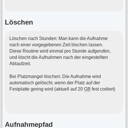
Löschen
Löschen nach Stunden: Man kann die Aufnahme
nach einer vorgegebenen Zeit löschen lassen.
Diese Routine wird einmal pro Stunde aufgerufen,
und löscht die Aufnahmen nach der eingestellten
Ablaufzeit.
Bei Platzmangel löschen: Die Aufnahme wird
automatisch gelöscht, wenn der Platz auf der
Festplatte gering wird (aktuell auf 20
GB
fest codiert)
Aufnahmepfad