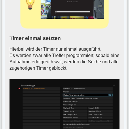
Timer einmal setzten
Hierbei wird der Timer nur einmal ausgeführt.
Es werden zwar alle Treffer programmiert, sobald eine
Aufnahme erfolgreich war, werden die Suche und alle
zugehörigen Timer geblockt.