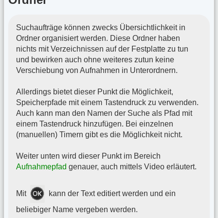
Suchaufträge können zwecks Übersichtlichkeit in
Ordner organisiert werden. Diese Ordner haben
nichts mit Verzeichnissen auf der Festplatte zu tun
und bewirken auch ohne weiteres zutun keine
Verschiebung von Aufnahmen in Unterordnern.
Allerdings bietet dieser Punkt die Möglichkeit,
Speicherpfade mit einem Tastendruck zu verwenden.
Auch kann man den Namen der Suche als Pfad mit
einem Tastendruck hinzufügen. Bei einzelnen
(manuellen) Timern gibt es die Möglichkeit nicht.
Weiter unten wird dieser Punkt im Bereich
Aufnahmepfad
genauer, auch mittels Video erläutert.
Mit
kann der Text editiert werden und ein
beliebiger Name vergeben werden.