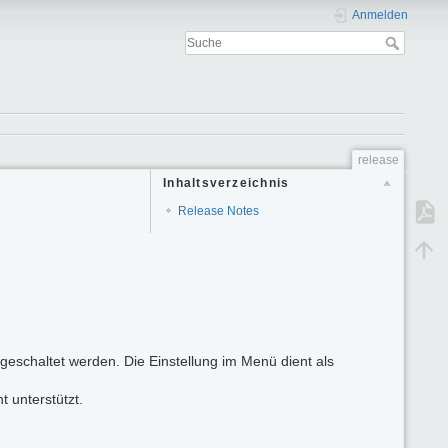
Anmelden
release
Inhaltsverzeichnis
Release Notes
umgeschaltet werden. Die Einstellung im Menü dient als
 unterstützt.