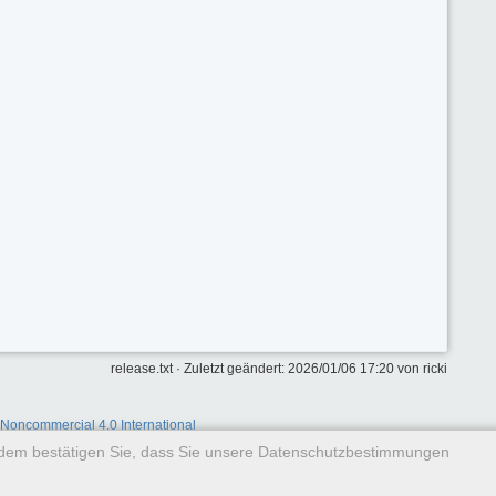
release.txt
· Zuletzt geändert:
2026/01/06 17:20
von
ricki
-Noncommercial 4.0 International
rdem bestätigen Sie, dass Sie unsere Datenschutzbestimmungen