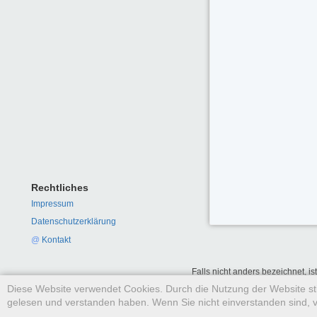
Rechtliches
Impressum
Datenschutzerklärung
@
Kontakt
Falls nicht anders bezeichnet, is
Diese Website verwendet Cookies. Durch die Nutzung der Website 
gelesen und verstanden haben. Wenn Sie nicht einverstanden sind, v