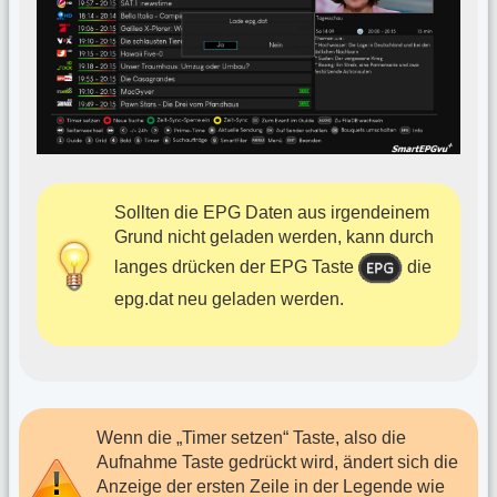
Sollten die EPG Daten aus irgendeinem
Grund nicht geladen werden, kann durch
langes drücken der EPG Taste
die
epg.dat neu geladen werden.
Wenn die „Timer setzen“ Taste, also die
Aufnahme Taste gedrückt wird, ändert sich die
Anzeige der ersten Zeile in der Legende wie