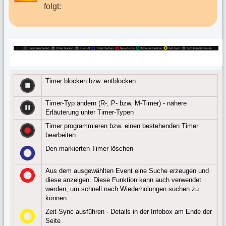
folgt:
Timer blocken bzw. entblocken
Timer-Typ ändern (R-, P- bzw. M-Timer) - nähere
Erläuterung unter Timer-Typen
Timer programmieren bzw. einen bestehenden Timer
bearbeiten
Den markierten Timer löschen
Aus dem ausgewählten Event eine Suche erzeugen und
diese anzeigen. Diese Funktion kann auch verwendet
werden, um schnell nach Wiederholungen suchen zu
können
Zeit-Sync ausführen - Details in der Infobox am Ende der
Seite