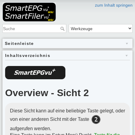
zum Inhalt springen
Seitenleiste
Inhaltsverzeichnis
Overview - Sicht 2
Diese Sicht kann auf eine beliebige Taste gelegt, oder
von einer anderen Sicht mit der Taste
aufgerufen werden.