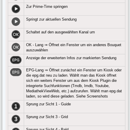
Zur Prime-Time springen
Springt zur aktuellen Sendung
Schaltet auf den ausgewählten Kanal um
OK - Lang ⇒ Öffnet ein Fenster um ein anderes Bouquet
auszuwählen
Anzeige der erweiterten Infos zur markierten Sendung
EPG-Lang ⇒ Öffnet zunächst ein Fenster um Kiosk oder
die epg.dat neu zu laden. Wählt man das Kiosk öffnet
sich ein weiters Fenster um aus dem Kiosk Plugin die
integrierte Suchfunktionen (Tmdb, Imdb, Youtube,
MediathekViewWeb, etc.) aufzurufen. Wählt man epg.dat
laden, so wird diese geladen. Siehe Screenshots
Sprung zur Sicht 1 - Guide
Sprung zur Sicht 3 - Grid
Sprung zur Sicht 4 - Bald