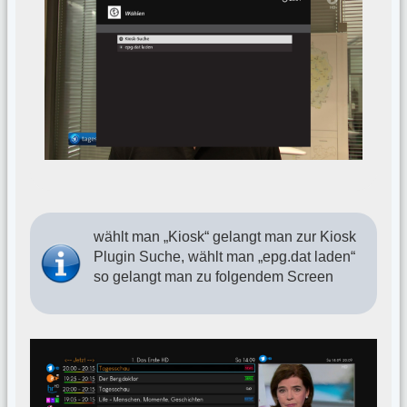
wählt man „Kiosk“ gelangt man zur Kiosk
Plugin Suche, wählt man „epg.dat laden“
so gelangt man zu folgendem Screen