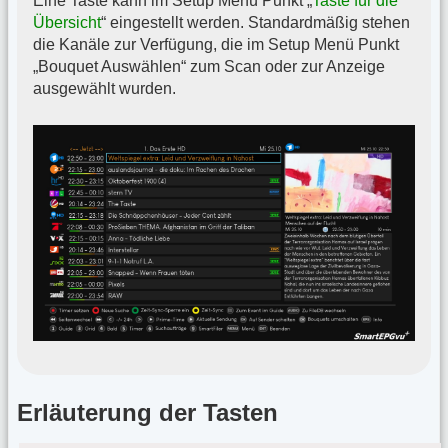
Eine Taste kann im Setup Menü Punkt „
Taste für die
Übersicht
“ eingestellt werden. Standardmäßig stehen
die Kanäle zur Verfügung, die im Setup Menü Punkt
„Bouquet Auswählen“ zum Scan oder zur Anzeige
ausgewählt wurden.
Erläuterung der Tasten