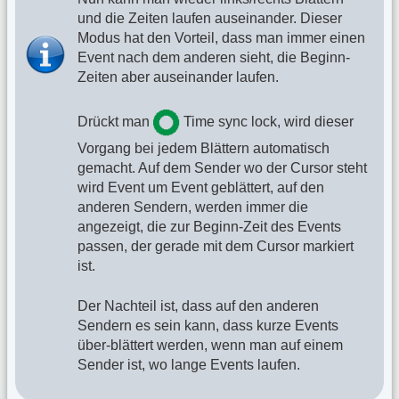
und die Zeiten laufen auseinander. Dieser
Modus hat den Vorteil, dass man immer einen
Event nach dem anderen sieht, die Beginn-
Zeiten aber auseinander laufen.
Drückt man
Time sync lock, wird dieser
Vorgang bei jedem Blättern automatisch
gemacht. Auf dem Sender wo der Cursor steht
wird Event um Event geblättert, auf den
anderen Sendern, werden immer die
angezeigt, die zur Beginn-Zeit des Events
passen, der gerade mit dem Cursor markiert
ist.
Der Nachteil ist, dass auf den anderen
Sendern es sein kann, dass kurze Events
über-blättert werden, wenn man auf einem
Sender ist, wo lange Events laufen.