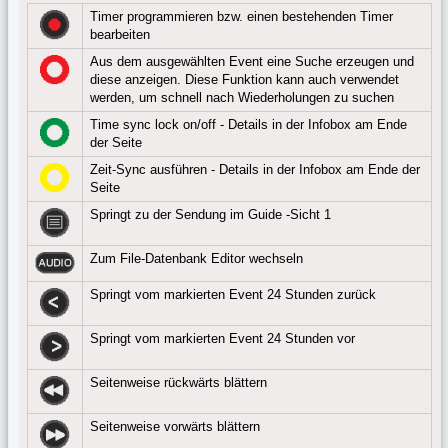
Timer programmieren bzw. einen bestehenden Timer
bearbeiten
Aus dem ausgewählten Event eine Suche erzeugen und
diese anzeigen. Diese Funktion kann auch verwendet
werden, um schnell nach Wiederholungen zu suchen
Time sync lock on/off - Details in der Infobox am Ende
der Seite
Zeit-Sync ausführen - Details in der Infobox am Ende der
Seite
Springt zu der Sendung im Guide -Sicht 1
Zum File-Datenbank Editor wechseln
Springt vom markierten Event 24 Stunden zurück
Springt vom markierten Event 24 Stunden vor
Seitenweise rückwärts blättern
Seitenweise vorwärts blättern