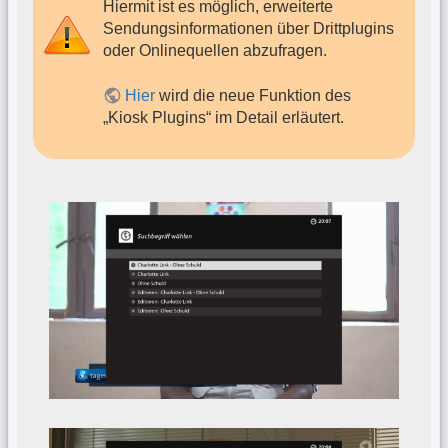
Hiermit ist es möglich, erweiterte
Sendungsinformationen über Drittplugins
oder Onlinequellen abzufragen.
Hier
wird die neue Funktion des
„Kiosk Plugins“ im Detail erläutert.